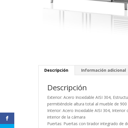
Descripción
Información adicional
Descripción
Exterior: Acero Inoxidable AISI 304, Estru
permitiéndole altura total al mueble de 
Interior: Acero Inoxidable AISI 304, Interior
interior de la cámara
Puertas: Puertas con tirador integrado de d