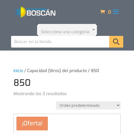
0
Selecciona una categoría
Inicio
/ Capacidad (litros) del producto / 850
850
Mostrando los 3 resultados
¡Oferta!