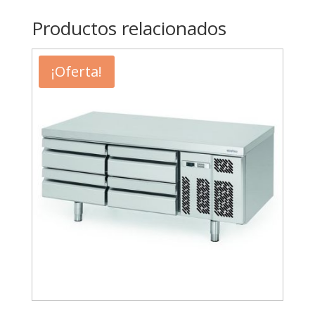
Productos relacionados
¡Oferta!