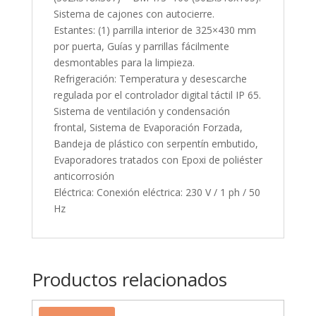
Sistema de cajones con autocierre.
Estantes: (1) parrilla interior de 325×430 mm
por puerta, Guías y parrillas fácilmente
desmontables para la limpieza.
Refrigeración: Temperatura y desescarche
regulada por el controlador digital táctil IP 65.
Sistema de ventilación y condensación
frontal, Sistema de Evaporación Forzada,
Bandeja de plástico con serpentín embutido,
Evaporadores tratados con Epoxi de poliéster
anticorrosión
Eléctrica: Conexión eléctrica: 230 V / 1 ph / 50
Hz
Productos relacionados