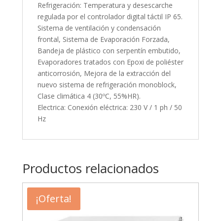
Refrigeración: Temperatura y desescarche
regulada por el controlador digital táctil IP 65.
Sistema de ventilación y condensación
frontal, Sistema de Evaporación Forzada,
Bandeja de plástico con serpentín embutido,
Evaporadores tratados con Epoxi de poliéster
anticorrosión, Mejora de la extracción del
nuevo sistema de refrigeración monoblock,
Clase climática 4 (30ºC, 55%HR).
Electrica: Conexión eléctrica: 230 V / 1 ph / 50
Hz
Productos relacionados
¡Oferta!