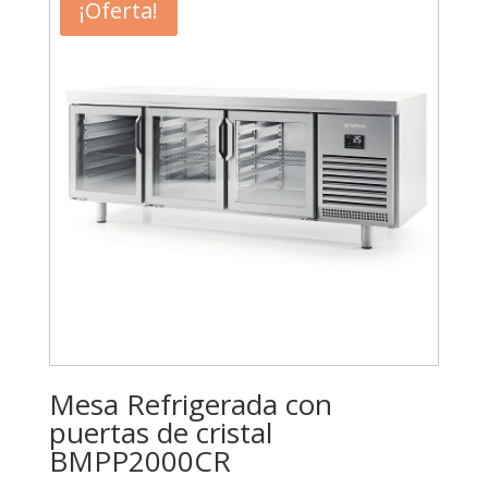
¡Oferta!
Mesa Refrigerada con
puertas de cristal
BMPP2000CR