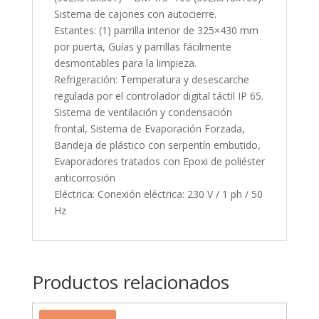
Sistema de cajones con autocierre.
Estantes: (1) parrilla interior de 325×430 mm
por puerta, Guías y parrillas fácilmente
desmontables para la limpieza.
Refrigeración: Temperatura y desescarche
regulada por el controlador digital táctil IP 65.
Sistema de ventilación y condensación
frontal, Sistema de Evaporación Forzada,
Bandeja de plástico con serpentín embutido,
Evaporadores tratados con Epoxi de poliéster
anticorrosión
Eléctrica: Conexión eléctrica: 230 V / 1 ph / 50
Hz
Productos relacionados