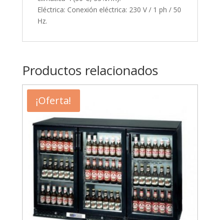
Eléctrica: Conexión eléctrica: 230 V / 1 ph / 50
Hz.
Productos relacionados
¡Oferta!