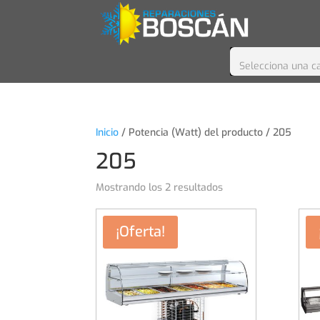
Selecciona una c
Inicio
/ Potencia (Watt) del producto / 205
205
Mostrando los 2 resultados
¡Oferta!