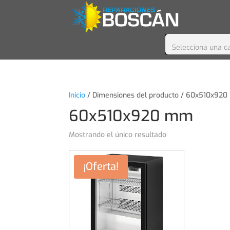
Selecciona una c
Inicio
/ Dimensiones del producto / 60x510x92
60x510x920 mm
Mostrando el único resultado
¡Oferta!