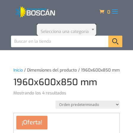
0
Selecciona una categoría
Inicio
/ Dimensiones del producto / 1960x600x850 mm
1960x600x850 mm
Mostrando los 4 resultados
¡Oferta!