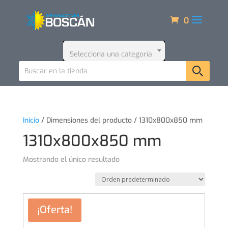
0
Selecciona una categoría
Inicio
/ Dimensiones del producto / 1310x800x850 mm
1310x800x850 mm
Mostrando el único resultado
¡Oferta!