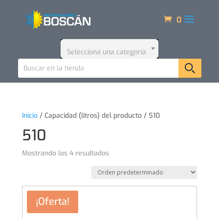
0
Selecciona una categoría
Inicio
/ Capacidad (litros) del producto / 510
510
Mostrando los 4 resultados
¡Oferta!