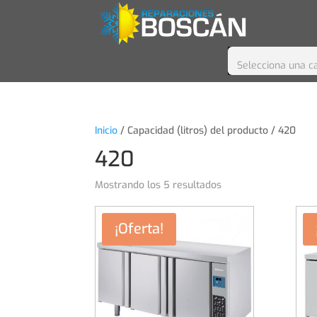
Selecciona una c
Inicio
/ Capacidad (litros) del producto / 420
420
Mostrando los 5 resultados
¡Oferta!